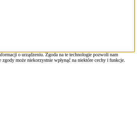
informacji o urządzeniu. Zgoda na te technologie pozwoli nam
ie zgody może niekorzystnie wpłynąć na niektóre cechy i funkcje.