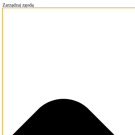
Zarządzaj zgodą