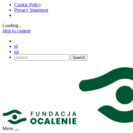
Cookie Policy
Privacy Statement
Loading...
Skip to content
pl
en
Search
Menu