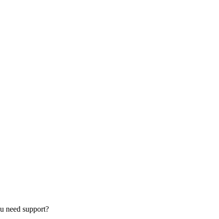
u need support?