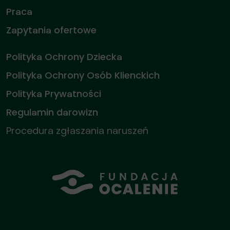
Praca
Zapytania ofertowe
Polityka Ochrony Dziecka
Polityka Ochrony Osób Klienckich
Polityka Prywatności
Regulamin darowizn
Procedura zgłaszania naruszeń