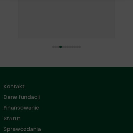
Kontakt
Dane fundacji
Finansowanie
Statut
Sprawozdania