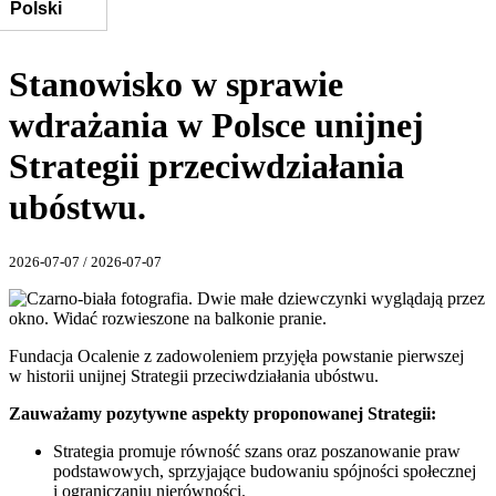
Stanowisko w sprawie
wdrażania w Polsce unijnej
Strategii przeciwdziałania
ubóstwu.
2026-07-07
/
2026-07-07
Fundacja Ocalenie z zadowoleniem przyjęła powstanie pierwszej
w historii unijnej Strategii przeciwdziałania ubóstwu.
Zauważamy pozytywne aspekty proponowanej Strategii:
Strategia promuje równość szans oraz poszanowanie praw
podstawowych, sprzyjające budowaniu spójności społecznej
i ograniczaniu nierówności.