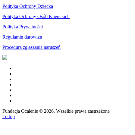
Polityka Ochrony Dziecka
Polityka Ochrony Osób Klienckich
Polityka Prywatności
Regulamin darowizn
Procedura zgłaszania naruszeń
Fundacja Ocalenie
©
2026. Wszelkie prawa zastrzeżone
To top