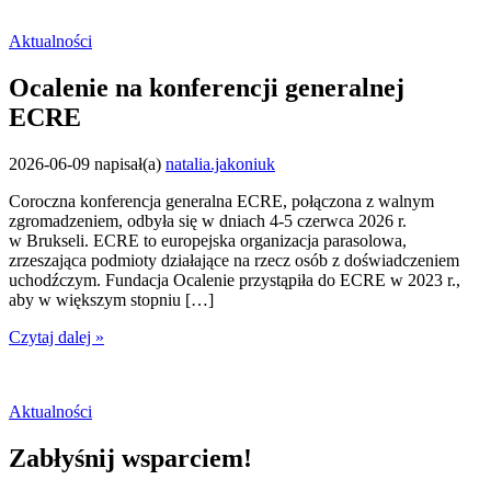
Aktualności
Ocalenie na konferencji generalnej
ECRE
2026-06-09
napisał(a)
natalia.jakoniuk
Coroczna konferencja generalna ECRE, połączona z walnym
zgromadzeniem, odbyła się w dniach 4-5 czerwca 2026 r.
w Brukseli. ECRE to europejska organizacja parasolowa,
zrzeszająca podmioty działające na rzecz osób z doświadczeniem
uchodźczym. Fundacja Ocalenie przystąpiła do ECRE w 2023 r.,
aby w większym stopniu […]
Czytaj dalej »
Aktualności
Zabłyśnij wsparciem!