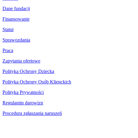
Dane fundacji
Finansowanie
Statut
Sprawozdania
Praca
Zapytania ofertowe
Polityka Ochrony Dziecka
Polityka Ochrony Osób Klienckich
Polityka Prywatności
Regulamin darowizn
Procedura zgłaszania naruszeń