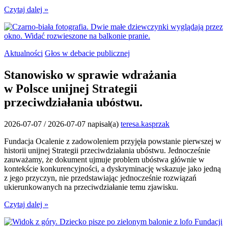
Czytaj dalej »
Aktualności
Głos w debacie publicznej
Stanowisko w sprawie wdrażania
w Polsce unijnej Strategii
przeciwdziałania ubóstwu.
2026-07-07
/
2026-07-07
napisał(a)
teresa.kasprzak
Fundacja Ocalenie z zadowoleniem przyjęła powstanie pierwszej w
historii unijnej Strategii przeciwdziałania ubóstwu. Jednocześnie
zauważamy, że dokument ujmuje problem ubóstwa głównie w
kontekście konkurencyjności, a dyskryminację wskazuje jako jedną
z jego przyczyn, nie przedstawiając jednocześnie rozwiązań
ukierunkowanych na przeciwdziałanie temu zjawisku.
Czytaj dalej »