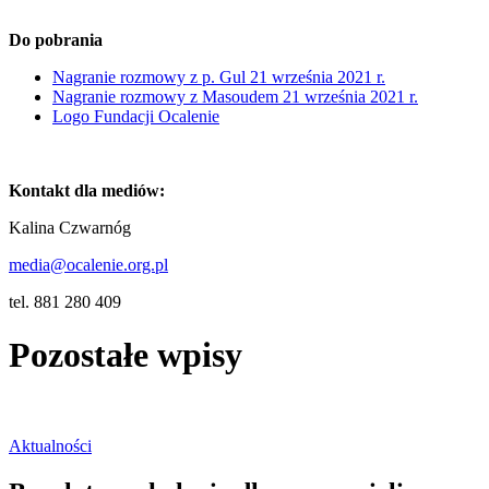
Do pobrania
Nagranie rozmowy z p. Gul 21 września 2021 r.
Nagranie rozmowy z Masoudem 21 września 2021 r.
Logo Fundacji Ocalenie
Kontakt dla mediów:
Kalina Czwarnóg
media@ocalenie.org.pl
tel. 881 280 409
Pozostałe wpisy
Aktualności